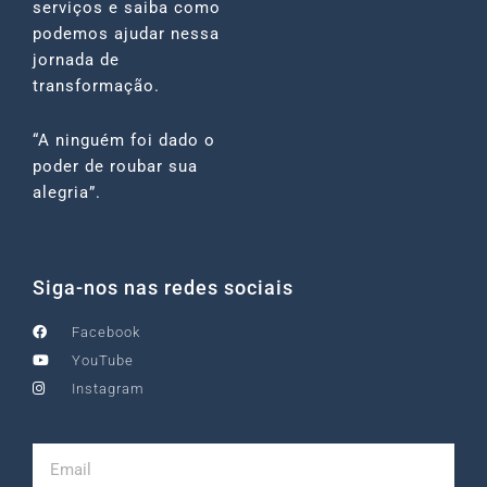
serviços e saiba como
podemos ajudar nessa
jornada de
transformação.
“A ninguém foi dado o
poder de roubar sua
alegria”.
Siga-nos nas redes sociais
Facebook
YouTube
Instagram
Email