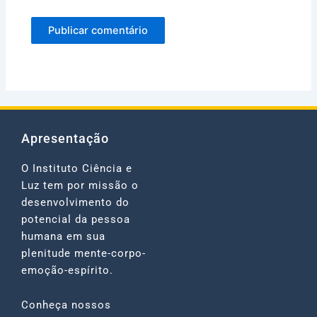
Apresentação
O Instituto Ciência e
Luz tem por missão o
desenvolvimento do
potencial da pessoa
humana em sua
plenitude mente-corpo-
emoção-espírito.
Conheça nossos