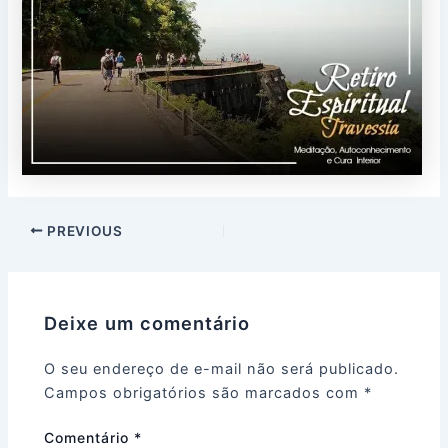
PREVIOUS
Deixe um comentário
O seu endereço de e-mail não será publicado.
Campos obrigatórios são marcados com
*
Comentário
*