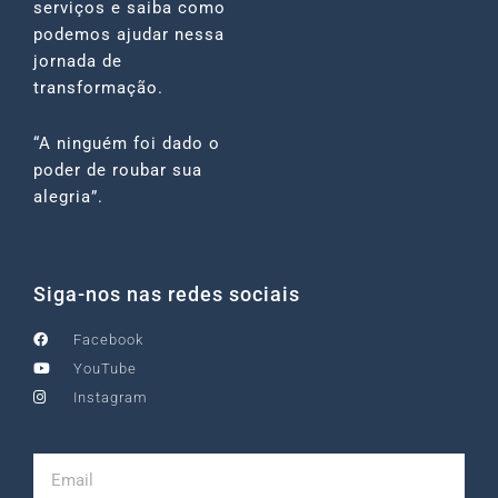
serviços e saiba como
podemos ajudar nessa
jornada de
transformação.
“A ninguém foi dado o
poder de roubar sua
alegria”.
Siga-nos nas redes sociais
Facebook
YouTube
Instagram
Email