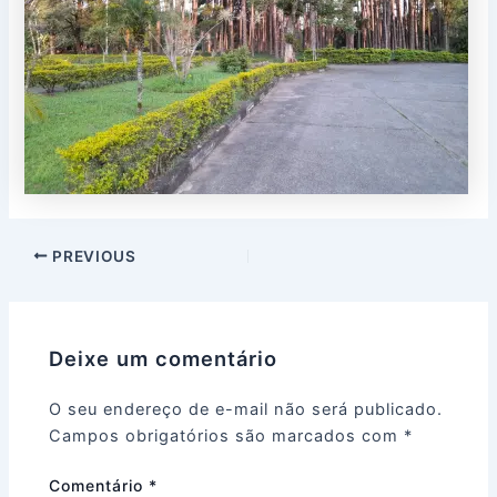
PREVIOUS
Deixe um comentário
O seu endereço de e-mail não será publicado.
Campos obrigatórios são marcados com
*
Comentário
*