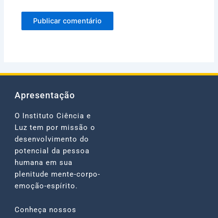
Apresentação
O Instituto Ciência e
Luz tem por missão o
desenvolvimento do
potencial da pessoa
humana em sua
plenitude mente-corpo-
emoção-espírito.
Conheça nossos