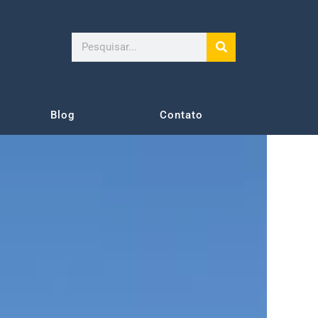
Search
Blog
Contato