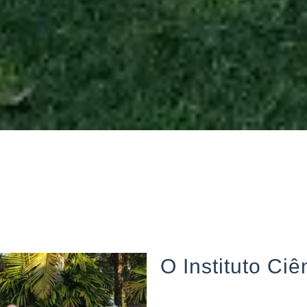
O Instituto Ciê