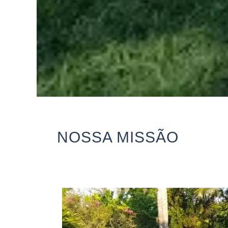
NOSSA MISSÃO