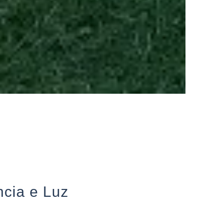
ncia e Luz