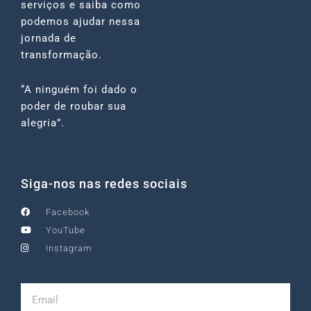
serviços e saiba como
podemos ajudar nessa
jornada de
transformação.
“A ninguém foi dado o
poder de roubar sua
alegria”.
Siga-nos nas redes sociais
Facebook
YouTube
Instagram
Email