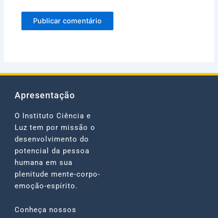
Apresentação
O Instituto Ciência e
Luz tem por missão o
desenvolvimento do
potencial da pessoa
humana em sua
plenitude mente-corpo-
emoção-espírito.
Conheça nossos