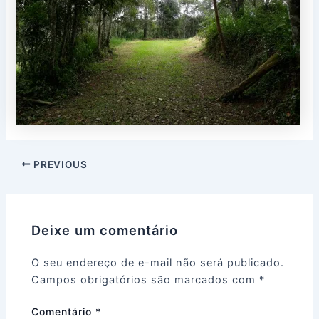
PREVIOUS
Deixe um comentário
O seu endereço de e-mail não será publicado.
Campos obrigatórios são marcados com
*
Comentário
*