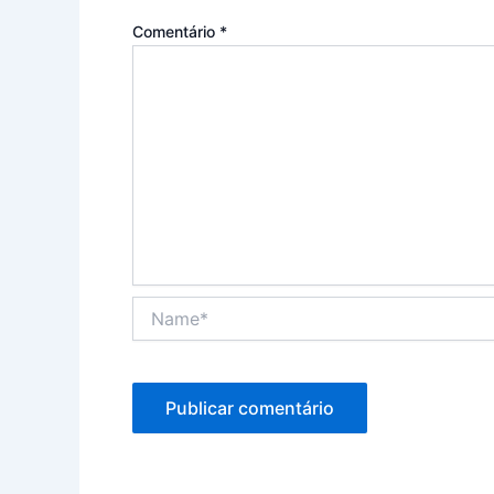
Comentário
*
Name*