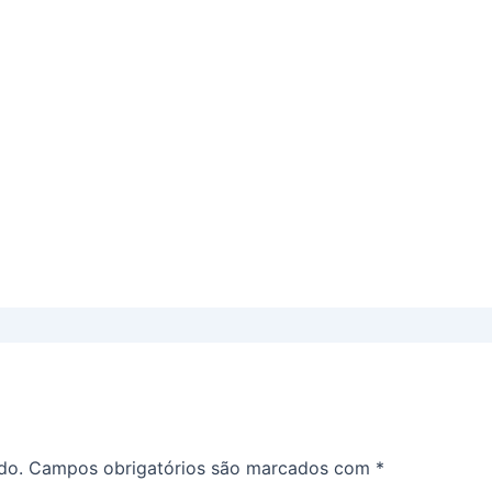
do.
Campos obrigatórios são marcados com
*