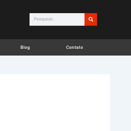
Search
Blog
Contato