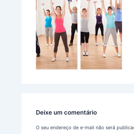
Deixe um comentário
O seu endereço de e-mail não será publica