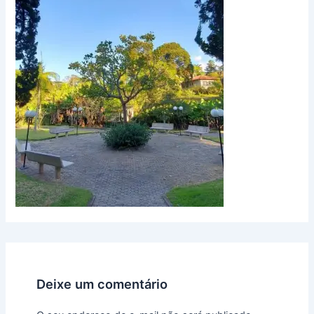
Deixe um comentário