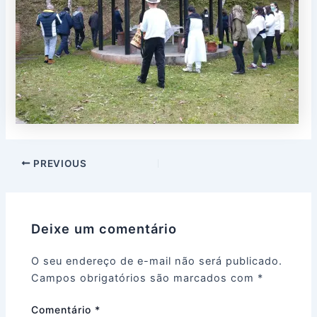
PREVIOUS
Deixe um comentário
O seu endereço de e-mail não será publicado.
Campos obrigatórios são marcados com
*
Comentário
*