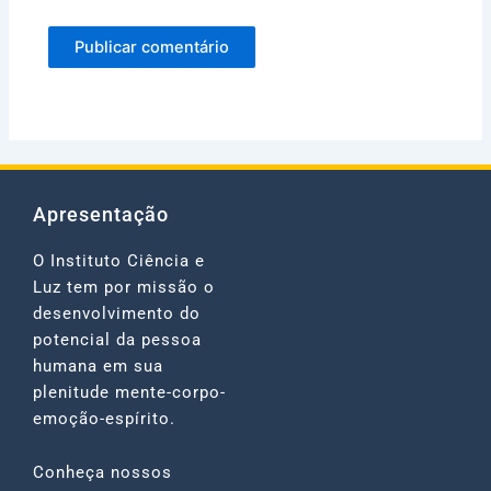
Apresentação
O Instituto Ciência e
Luz tem por missão o
desenvolvimento do
potencial da pessoa
humana em sua
plenitude mente-corpo-
emoção-espírito.
Conheça nossos