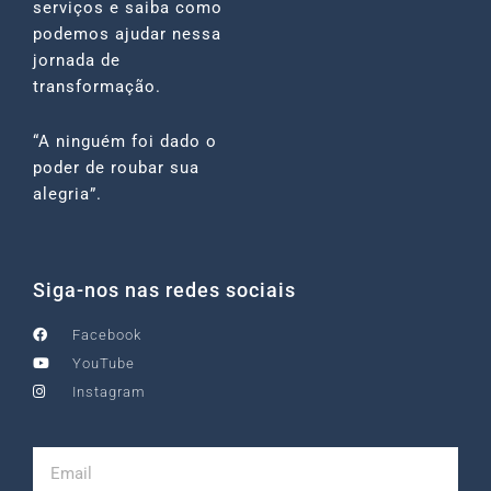
serviços e saiba como
podemos ajudar nessa
jornada de
transformação.
“A ninguém foi dado o
poder de roubar sua
alegria”.
Siga-nos nas redes sociais
Facebook
YouTube
Instagram
Email