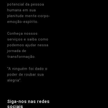
potencial da pessoa
humana em sua
plenitude mente-corpo-
emoção-espírito.
Conheça nossos
serviços e saiba como
podemos ajudar nessa
jornada de
transformação.
“A ninguém foi dado o
poder de roubar sua
alegria”.
Siga-nos nas redes
sociais