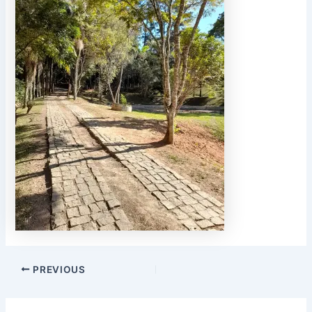
PREVIOUS