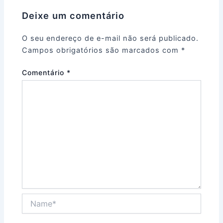
Deixe um comentário
O seu endereço de e-mail não será publicado.
Campos obrigatórios são marcados com
*
Comentário
*
Name*