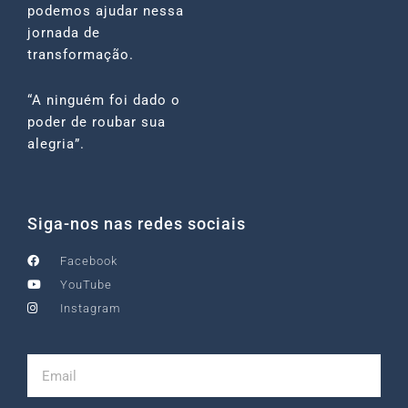
podemos ajudar nessa
jornada de
transformação.
“A ninguém foi dado o
poder de roubar sua
alegria”.
Siga-nos nas redes sociais
Facebook
YouTube
Instagram
Email