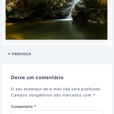
PREVIOUS
Deixe um comentário
O seu endereço de e-mail não será publicado.
Campos obrigatórios são marcados com
*
Comentário
*